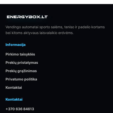
Vendingo automatai sporto salėms, teniso ir padelio kortams
bei kitoms aktyvaus laisvalaikio erdvėms.
Informacija
Pirkimo taisyklės
Prekių pristatymas
Prekių grąžinimas
Privatumo politika
Kontaktai
Kontaktai
+370 636 84613