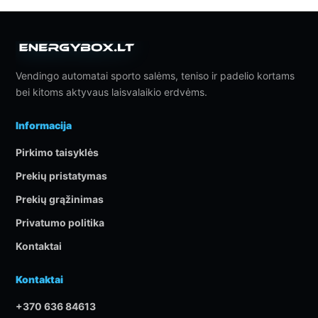
Vendingo automatai sporto salėms, teniso ir padelio kortams
bei kitoms aktyvaus laisvalaikio erdvėms.
Informacija
Pirkimo taisyklės
Prekių pristatymas
Prekių grąžinimas
Privatumo politika
Kontaktai
Kontaktai
+370 636 84613