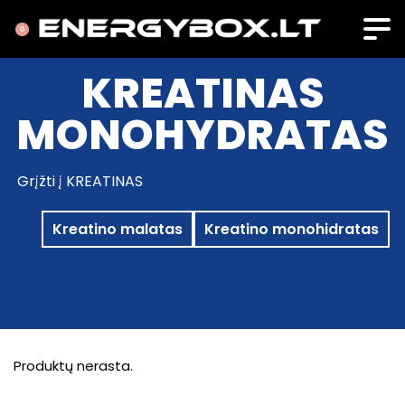
0
KREATINAS
MONOHYDRATAS
Grįžti į KREATINAS
Kreatino malatas
Kreatino monohidratas
Produktų nerasta.