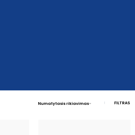
FILTRAS
Numatytasis rikiavimas