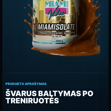
PRODUKTO APRAŠYMAS
ŠVARUS BALTYMAS PO
TRENIRUOTĖS