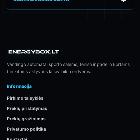
Vendingo automatai sporto salėms, teniso ir padelio kortams
bei kitoms aktyvaus laisvalaikio erdvėms.
Informacija
Pirkimo taisyklės
Prekių pristatymas
Prekių grąžinimas
Privatumo politika
Kontaktai