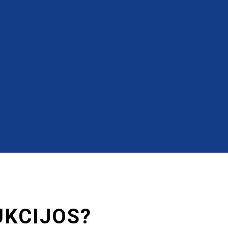
UKCIJOS?