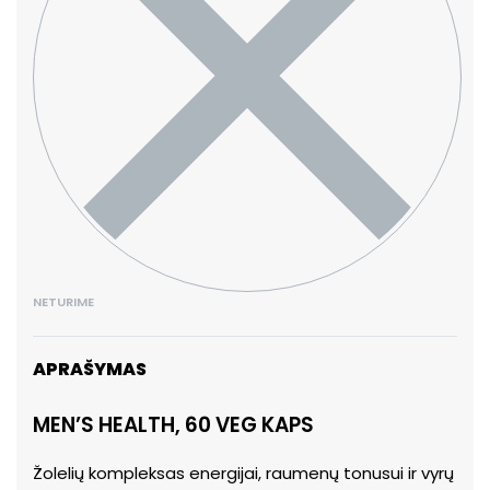
NETURIME
APRAŠYMAS
MEN’S HEALTH, 60 VEG KAPS
Žolelių kompleksas energijai, raumenų tonusui ir vyrų