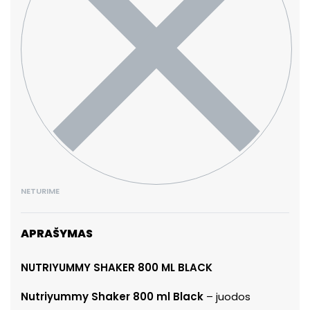
NETURIME
APRAŠYMAS
NUTRIYUMMY SHAKER 800 ML BLACK
Nutriyummy Shaker 800 ml Black
– juodos